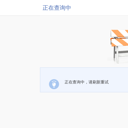
正在查询中
正在查询中，请刷新重试